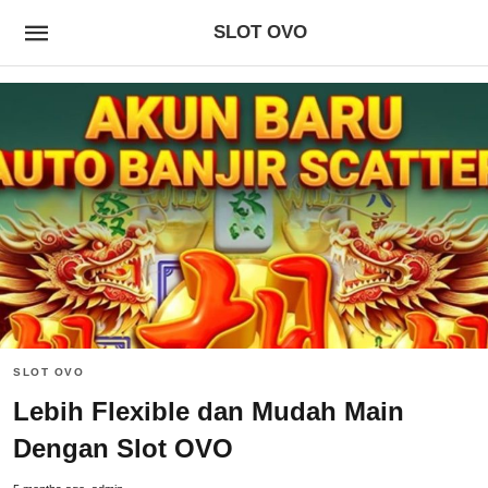
SLOT OVO
SLOT OVO
Lebih Flexible dan Mudah Main
Dengan Slot OVO