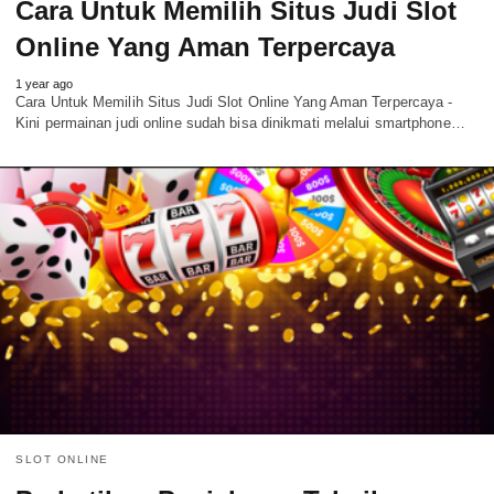
Cara Untuk Memilih Situs Judi Slot
Online Yang Aman Terpercaya
1 year ago
Cara Untuk Memilih Situs Judi Slot Online Yang Aman Terpercaya -
Kini permainan judi online sudah bisa dinikmati melalui smartphone…
SLOT ONLINE