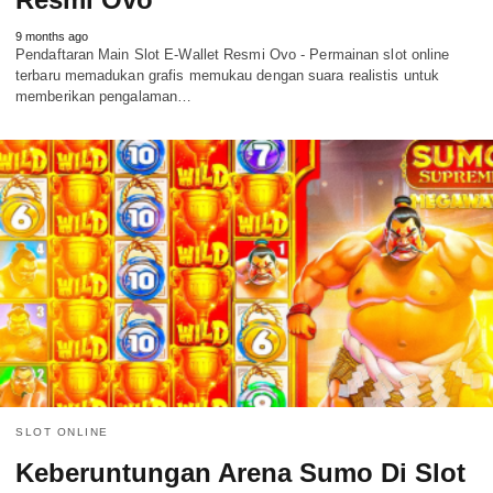
9 months ago
Pendaftaran Main Slot E-Wallet Resmi Ovo - Permainan slot online
terbaru memadukan grafis memukau dengan suara realistis untuk
memberikan pengalaman…
SLOT ONLINE
Keberuntungan Arena Sumo Di Slot